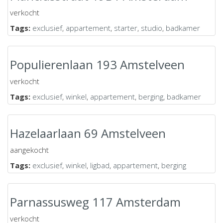
verkocht
Tags:
exclusief
,
appartement
,
starter
,
studio
,
badkamer
Populierenlaan 193 Amstelveen
verkocht
Tags:
exclusief
,
winkel
,
appartement
,
berging
,
badkamer
Hazelaarlaan 69 Amstelveen
aangekocht
Tags:
exclusief
,
winkel
,
ligbad
,
appartement
,
berging
Parnassusweg 117 Amsterdam
verkocht