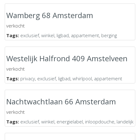
Wamberg 68 Amsterdam
verkocht
Tags:
exclusief
,
winkel
,
ligbad
,
appartement
,
berging
Westelijk Halfrond 409 Amstelveen
verkocht
Tags:
privacy
,
exclusief
,
ligbad
,
whirlpool
,
appartement
Nachtwachtlaan 66 Amsterdam
verkocht
Tags:
exclusief
,
winkel
,
energielabel
,
inloopdouche
,
landelijk