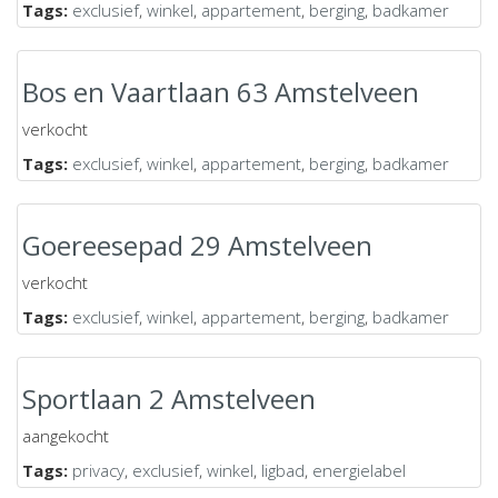
Tags:
exclusief
,
winkel
,
appartement
,
berging
,
badkamer
Bos en Vaartlaan 63 Amstelveen
verkocht
Tags:
exclusief
,
winkel
,
appartement
,
berging
,
badkamer
Goereesepad 29 Amstelveen
verkocht
Tags:
exclusief
,
winkel
,
appartement
,
berging
,
badkamer
Sportlaan 2 Amstelveen
aangekocht
Tags:
privacy
,
exclusief
,
winkel
,
ligbad
,
energielabel