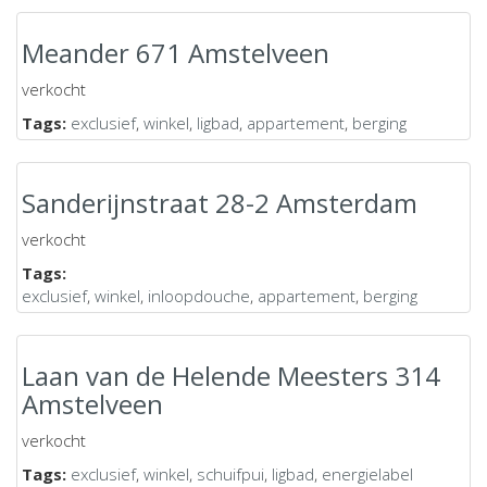
Meander 671 Amstelveen
verkocht
Tags:
exclusief
,
winkel
,
ligbad
,
appartement
,
berging
Sanderijnstraat 28-2 Amsterdam
verkocht
Tags:
exclusief
,
winkel
,
inloopdouche
,
appartement
,
berging
Laan van de Helende Meesters 314
Amstelveen
verkocht
Tags:
exclusief
,
winkel
,
schuifpui
,
ligbad
,
energielabel