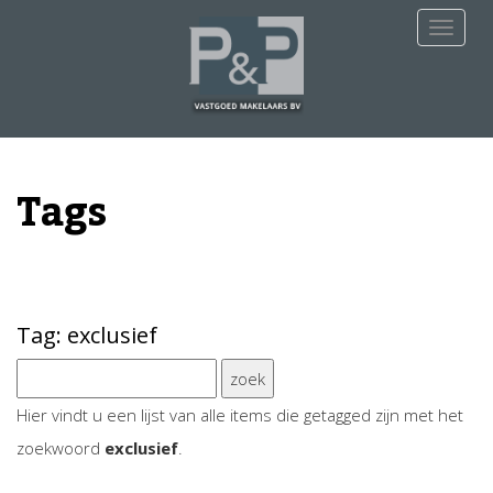
Navigat
Tags
Tag: exclusief
Hier vindt u een lijst van alle items die getagged zijn met het
zoekwoord
exclusief
.