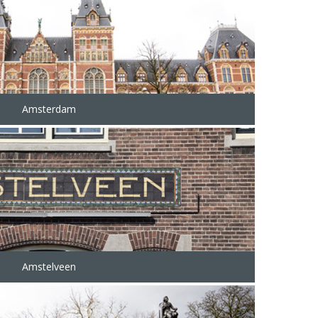
Amsterdam
Amstelveen