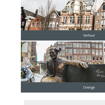
Verhuur
Overige