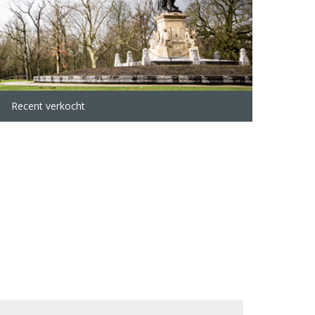
Recent verkocht