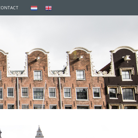
CONTACT