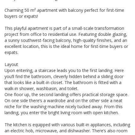
Charming 50 m² apartment with balcony perfect for first-time
buyers or expats!
This playful apartment is part of a small-scale transformation
project from office to residential use. Featuring double glazing,
a sunny southwest-facing balcony, high-quality finishes, and an
excellent location, this is the ideal home for first-time buyers or
expats.
Layout
Upon entering, a staircase leads you to the first landing. Here
you’ll find the bathroom, cleverly hidden behind a sliding door
that looks like a built-in closet. The bathroom is fitted with a
walk-in shower, washbasin, and toilet.
One floor up, the second landing offers practical storage space.
On one side there’s a wardrobe and on the other side a neat
niche for the washing machine nicely tucked away. From this
landing, you enter the bright living room with open kitchen.
The kitchen is equipped with various built-in appliances, including
an electric hob, microwave, and dishwasher. There’s also room