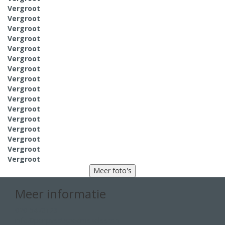
Vergroot
Vergroot
Vergroot
Vergroot
Vergroot
Vergroot
Vergroot
Vergroot
Vergroot
Vergroot
Vergroot
Vergroot
Vergroot
Vergroot
Vergroot
Vergroot
Meer foto's
Meer informatie
020-5470123
info@penpvastgoedmakelaars.nl