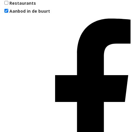
Restaurants
Aanbod in de buurt