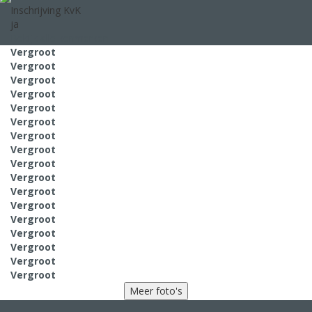
Inschrijving KvK
ja
Bekijk alle kenmerken
Vergroot
Vergroot
Vergroot
Vergroot
Vergroot
Vergroot
Vergroot
Vergroot
Vergroot
Vergroot
Vergroot
Vergroot
Vergroot
Vergroot
Vergroot
Vergroot
Vergroot
Meer foto's