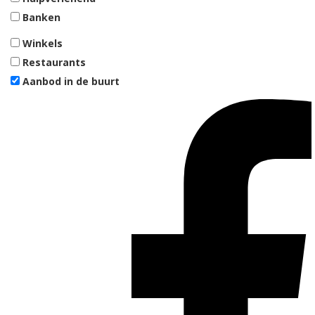
Banken
Winkels
Restaurants
Aanbod in de buurt