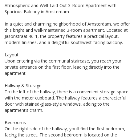
Atmospheric and Well-Laid-Out 3-Room Apartment with
Spacious Balcony in Amsterdam
In a quiet and charming neighborhood of Amsterdam, we offer
this bright and well-maintained 3-room apartment. Located at
Jasonstraat 46-1, the property features a practical layout,
modern finishes, and a delightful southwest-facing balcony.
Layout
Upon entering via the communal staircase, you reach your
private entrance on the first floor, leading directly into the
apartment.
Hallway & Storage
To the left of the hallway, there is a convenient storage space
with the meter cupboard. The hallway features a characterful
door with stained-glass-style windows, adding to the
apartment’s charm.
Bedrooms
On the right side of the hallway, you’ll find the first bedroom,
facing the street. The second bedroom is located on the