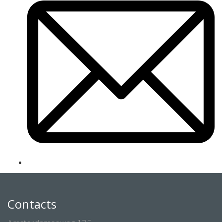
Contacts