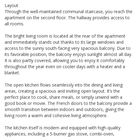
Layout
Through the well-maintained communal staircase, you reach the
apartment on the second floor. The hallway provides access to
all rooms.
The bright living room is located at the rear of the apartment
and immediately stands out thanks to its large windows and
access to the sunny south-facing very spacious balcony. Due to
its favorable position, the balcony enjoys sunlight almost all day.
It is also partly covered, allowing you to enjoy it comfortably
throughout the year even on cooler days with a heater and a
blanket.
The open kitchen flows seamlessly into the dining and living
areas, creating a spacious and inviting open layout. It’s the
perfect place to cook, share meals, or simply unwind with a
good book or movie. The French doors to the balcony provide a
smooth transition between indoors and outdoors, giving the
living room a warm and cohesive living atmosphere.
The kitchen itself is modern and equipped with high-quality
appliances, including a 5-burner gas stove, combi-oven,