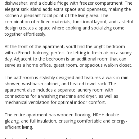
dishwasher, and a double fridge with freezer compartment. The
elegant sink island adds extra space and openness, making the
kitchen a pleasant focal point of the living area. The
combination of refined materials, functional layout, and tasteful
design creates a space where cooking and socializing come
together effortlessly.
At the front of the apartment, you’ll find the bright bedroom
with a French balcony, perfect for letting in fresh air on a sunny
day. Adjacent to the bedroom is an additional room that can
serve as a home office, guest room, or spacious walk-in closet.
The bathroom is stylishly designed and features a walk-in rain
shower, washbasin cabinet, and heated towel rack. The
apartment also includes a separate laundry room with
connections for a washing machine and dryer, as well as
mechanical ventilation for optimal indoor comfort.
The entire apartment has wooden flooring, HR++ double
glazing, and full insulation, ensuring comfortable and energy-
efficient living.