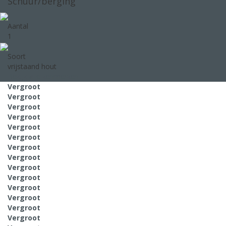
Schuur/berging
Aantal
1
Soort
vrijstaand hout
Bekijk alle kenmerken
Vergroot
Vergroot
Vergroot
Vergroot
Vergroot
Vergroot
Vergroot
Vergroot
Vergroot
Vergroot
Vergroot
Vergroot
Vergroot
Vergroot